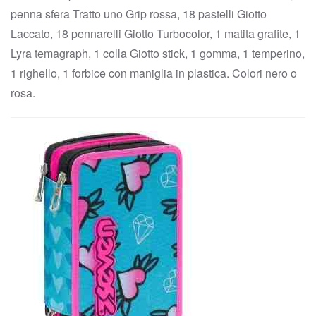
penna sfera Tratto uno Grip rossa, 18 pastelli Giotto
Laccato, 18 pennarelli Giotto Turbocolor, 1 matita grafite, 1
Lyra temagraph, 1 colla Giotto stick, 1 gomma, 1 temperino,
1 righello, 1 forbice con maniglia in plastica. Colori nero o
rosa.