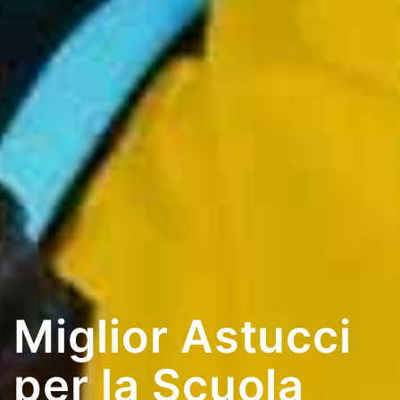
Miglior Astucci
per la Scuola