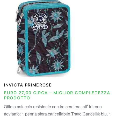
INVICTA PRIMEROSE
EURO 27,00 CIRCA – MIGLIOR COMPLETEZZA
PRODOTTO
Ottimo astuccio resistente con tre cerniere, all’ interno
troviamo:
1 penna sfera cancellabile Tratto Cancellik blu, 1