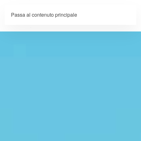
Passa al contenuto principale
Menu