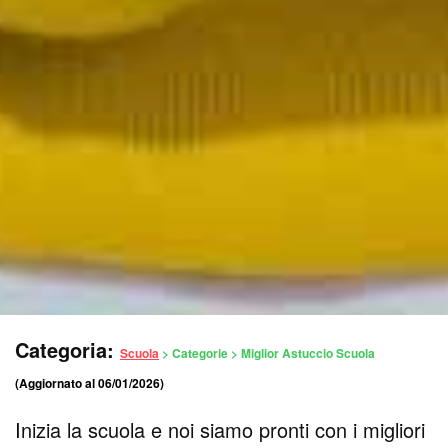
Categoria:
Scuola
> Categorie > Miglior Astuccio Scuola
(Aggiornato al 06/01/2026)
Inizia la scuola e noi siamo pronti con i migliori