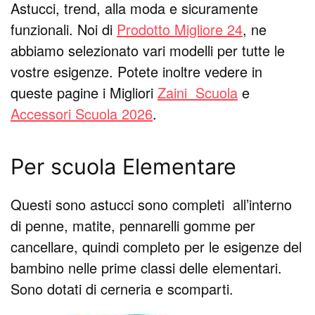
Astucci, trend, alla moda e sicuramente
funzionali. Noi di
Prodotto Migliore 24
, ne
abbiamo selezionato vari modelli per tutte le
vostre esigenze. Potete inoltre vedere in
queste pagine i Migliori
Zaini Scuola
e
Accessori Scuola 2026
.
Per scuola Elementare
Questi sono astucci sono completi all’interno
di penne, matite, pennarelli gomme per
cancellare, quindi completo per le esigenze del
bambino nelle prime classi delle elementari.
Sono dotati di cerneria e scomparti.