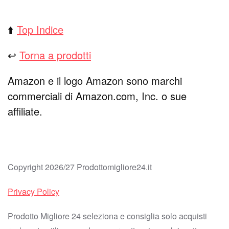
⬆️
Top Indice
↩️
Torna a prodotti
Amazon e il logo Amazon sono marchi
commerciali di Amazon.com, Inc. o sue
affiliate.
Copyright 2026/27 Prodottomigliore24.it
Privacy Policy
Prodotto Migliore 24 seleziona e consiglia solo acquisti