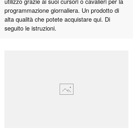
utilizzo grazie ai suoi cursori o cavalieri per la
programmazione giornaliera. Un prodotto di
alta qualità che potete acquistare qui. Di
seguito le istruzioni.